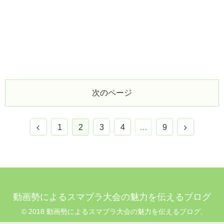
次のページ
1
2
3
4
…
9
動画勢によるスマブラ大会の魅力を伝えるブログ
© 2018 動画勢によるスマブラ大会の魅力を伝えるブログ.