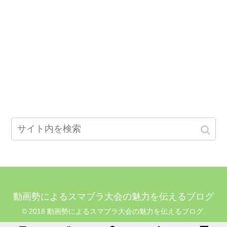
動画勢によるスマブラ大会の魅力を伝えるブログ
© 2018 動画勢によるスマブラ大会の魅力を伝えるブログ.