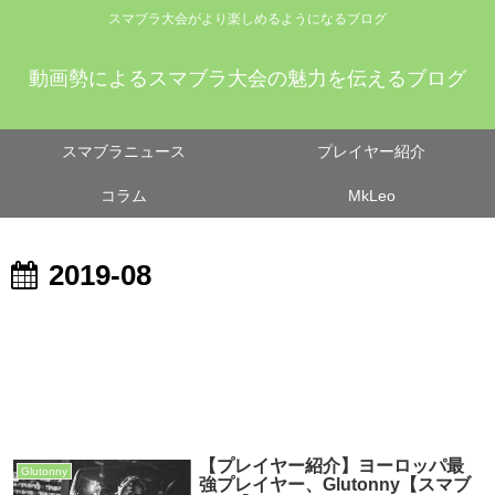
スマブラ大会がより楽しめるようになるブログ
動画勢によるスマブラ大会の魅力を伝えるブログ
スマブラニュース
プレイヤー紹介
コラム
MkLeo
2019-08
【プレイヤー紹介】ヨーロッパ最
Glutonny
強プレイヤー、Glutonny【スマブ