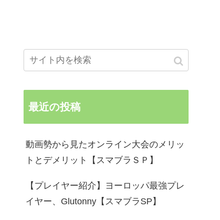
最近の投稿
動画勢から見たオンライン大会のメリッ
トとデメリット【スマブラＳＰ】
【プレイヤー紹介】ヨーロッパ最強プレ
イヤー、Glutonny【スマブラSP】