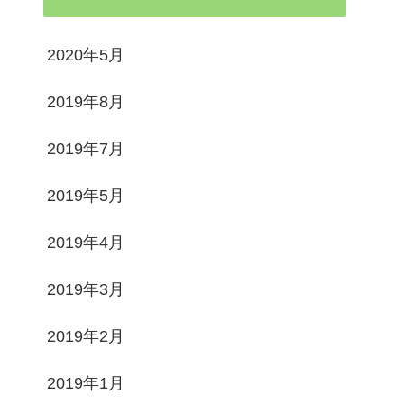
2020年5月
2019年8月
2019年7月
2019年5月
2019年4月
2019年3月
2019年2月
2019年1月