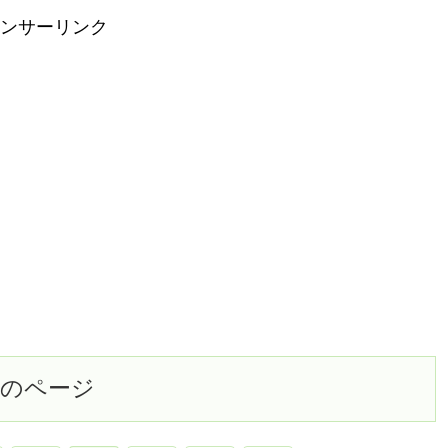
ンサーリンク
次のページ