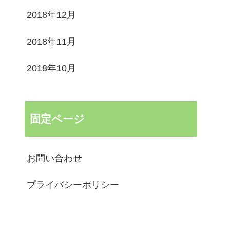
2018年12月
2018年11月
2018年10月
固定ページ
お問い合わせ
プライバシーポリシー