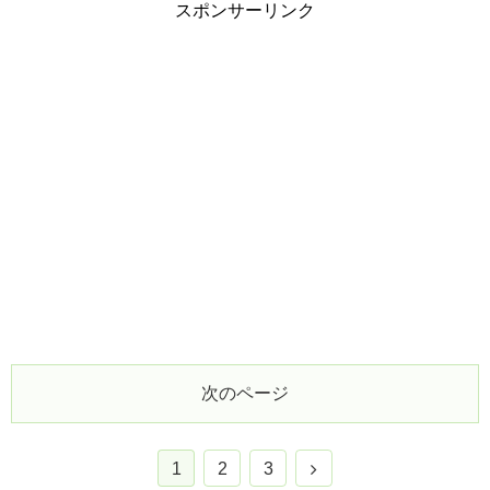
スポンサーリンク
次のページ
1
2
3