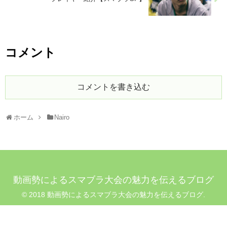
コメント
コメントを書き込む
ホーム
Nairo
動画勢によるスマブラ大会の魅力を伝えるブログ
© 2018 動画勢によるスマブラ大会の魅力を伝えるブログ.