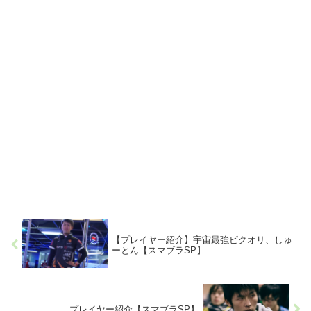
【プレイヤー紹介】宇宙最強ピクオリ、しゅ
ーとん【スマブラSP】
プレイヤー紹介【スマブラSP】