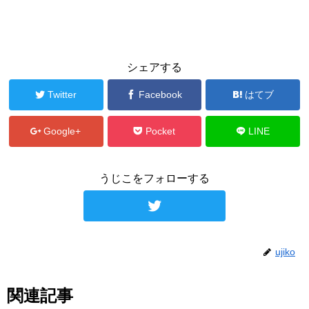
シェアする
Twitter
Facebook
はてブ
Google+
Pocket
LINE
うじこをフォローする
ujiko
関連記事