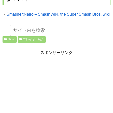
・
Smasher:Nairo – SmashWiki, the Super Smash Bros. wiki
Nairo
プレイヤー紹介
スポンサーリンク