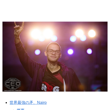
世界最強の矛、Nairo