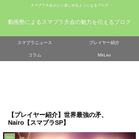
スマブラ大会がより楽しめるようになるブログ
動画勢によるスマブラ大会の魅力を伝えるブログ
スマブラニュース
プレイヤー紹介
コラム
MkLeo
【プレイヤー紹介】世界最強の矛、
Nairo【スマブラSP】
Nairo