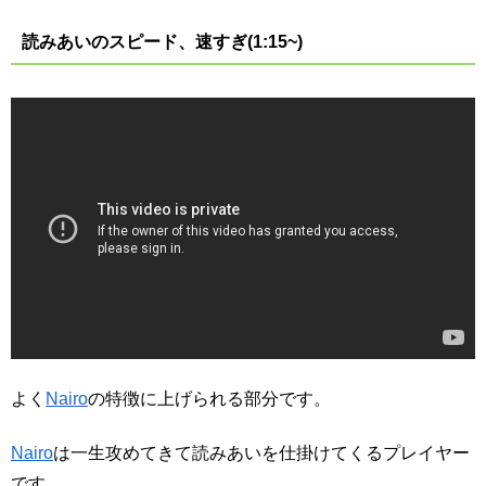
読みあいのスピード、速すぎ(1:15~)
よく
Nairo
の特徴に上げられる部分です。
Nairo
は一生攻めてきて読みあいを仕掛けてくるプレイヤー
です。