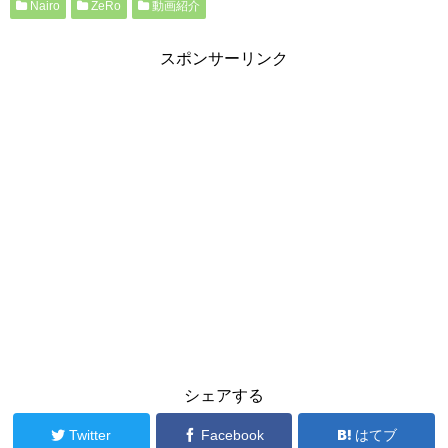
Nairo
ZeRo
動画紹介
スポンサーリンク
シェアする
Twitter
Facebook
はてブ