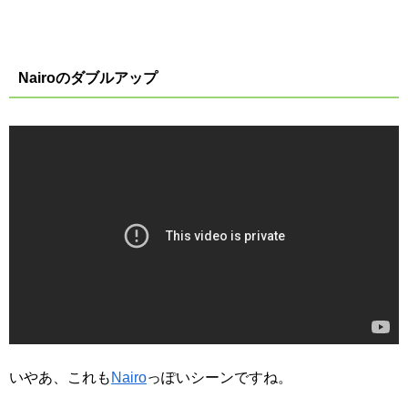
Nairoのダブルアップ
いやあ、これも
Nairo
っぽいシーンですね。