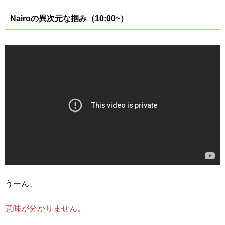
Nairoの異次元な掴み（10:00~）
うーん、
意味が分かりません。