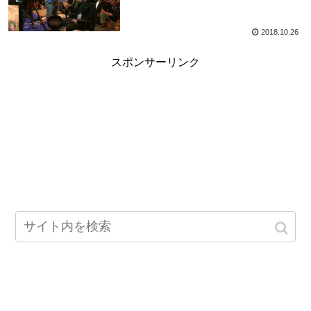
2018.10.26
スポンサーリンク